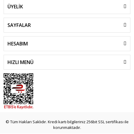
ÜYELİK
SAYFALAR
HESABIM
HIZLI MENÜ
© Tüm Hakları Saklıdır. Kredi kartı bilgileriniz 256bit SSL sertifikası ile
korunmaktadır.