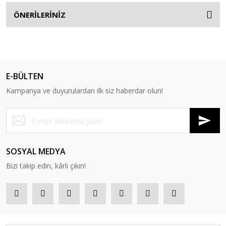
ÖNERİLERİNİZ
E-BÜLTEN
Kampanya ve duyurulardan ilk siz haberdar olun!
SOSYAL MEDYA
Bizi takip edin, kârlı çıkın!