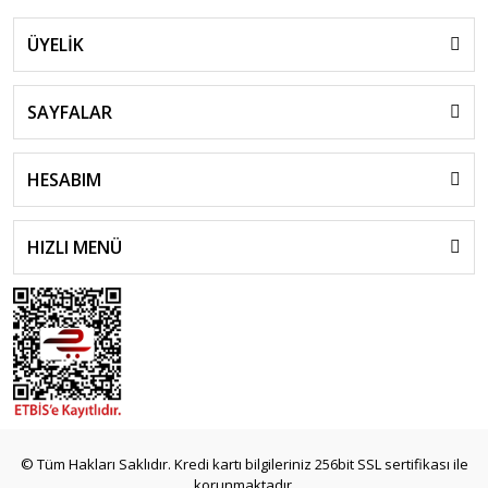
ÜYELİK
SAYFALAR
HESABIM
HIZLI MENÜ
© Tüm Hakları Saklıdır. Kredi kartı bilgileriniz 256bit SSL sertifikası ile
korunmaktadır.