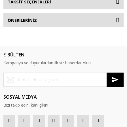
TAKSİT SEÇENEKLERİ
ÖNERİLERİNİZ
E-BÜLTEN
Kampanya ve duyurulardan ilk siz haberdar olun!
SOSYAL MEDYA
Bizi takip edin, kârlı çıkın!