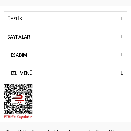
ÜYELİK
SAYFALAR
HESABIM
HIZLI MENÜ