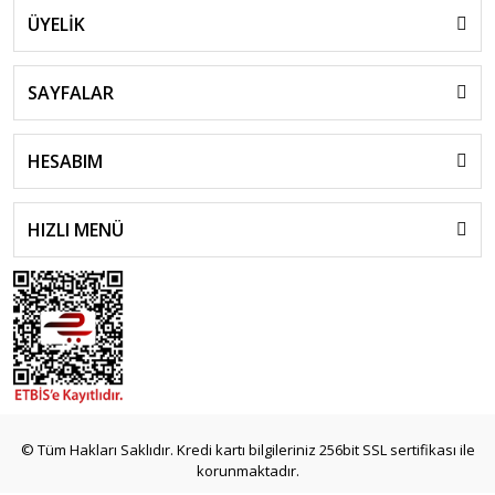
ÜYELİK
SAYFALAR
HESABIM
HIZLI MENÜ
© Tüm Hakları Saklıdır. Kredi kartı bilgileriniz 256bit SSL sertifikası ile
korunmaktadır.