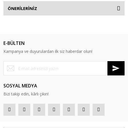
ÖNERİLERİNİZ
E-BÜLTEN
Kampanya ve duyurulardan ilk siz haberdar olun!
SOSYAL MEDYA
Bizi takip edin, kârlı çıkın!