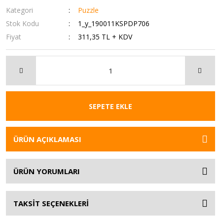
Kategori
Puzzle
Stok Kodu
1_y_190011KSPDP706
Fiyat
311,35 TL + KDV
SEPETE EKLE
ÜRÜN AÇIKLAMASI
ÜRÜN YORUMLARI
TAKSİT SEÇENEKLERİ