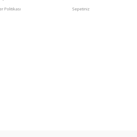
er Politikası
Sepetiniz