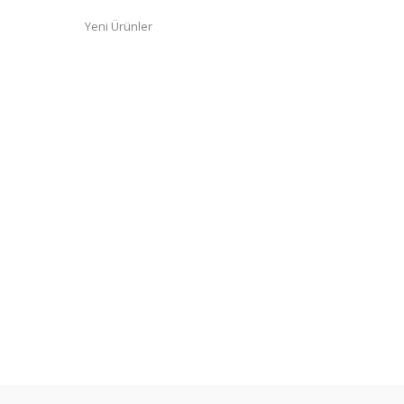
Yeni Ürünler