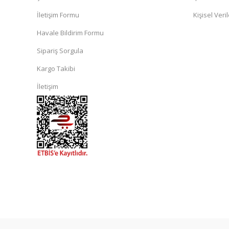
İletişim Formu
Kişisel Veril
Havale Bildirim Formu
Sipariş Sorgula
Kargo Takibi
İletişim