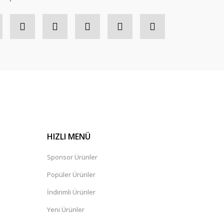
HIZLI MENÜ
Sponsor Ürünler
Popüler Ürünler
İndirimli Ürünler
Yeni Ürünler