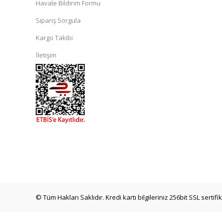
Havale Bildirim Formu
Sipariş Sorgula
Kargo Takibi
İletişim
© Tüm Hakları Saklıdır. Kredi kartı bilgileriniz 256bit SSL sertif