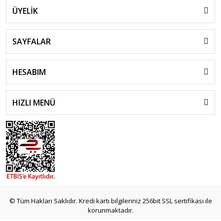
ÜYELİK
SAYFALAR
HESABIM
HIZLI MENÜ
© Tüm Hakları Saklıdır. Kredi kartı bilgileriniz 256bit SSL sertifikası ile
korunmaktadır.