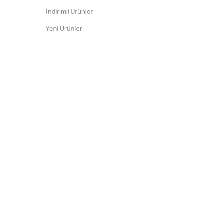
İndirimli Ürünler
Yeni Ürünler