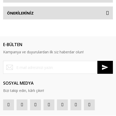
ÖNERİLERİNİZ
E-BÜLTEN
Kampanya ve duyurulardan ilk siz haberdar olun!
SOSYAL MEDYA
Bizi takip edin, kârlı çıkın!