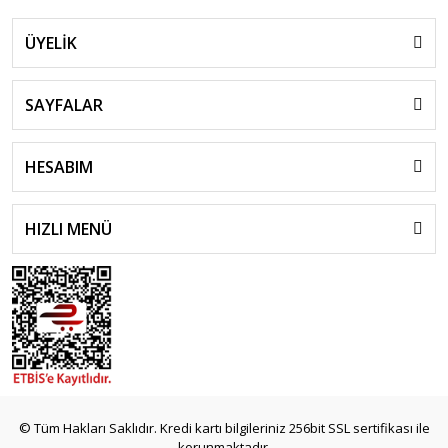
ÜYELİK
SAYFALAR
HESABIM
HIZLI MENÜ
© Tüm Hakları Saklıdır. Kredi kartı bilgileriniz 256bit SSL sertifikası ile
korunmaktadır.