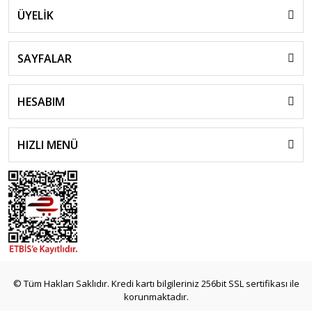
ÜYELİK
SAYFALAR
HESABIM
HIZLI MENÜ
© Tüm Hakları Saklıdır. Kredi kartı bilgileriniz 256bit SSL sertifikası ile
korunmaktadır.