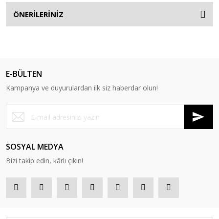
ÖNERİLERİNİZ
E-BÜLTEN
Kampanya ve duyurulardan ilk siz haberdar olun!
SOSYAL MEDYA
Bizi takip edin, kârlı çıkın!