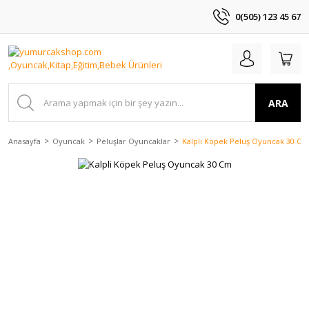
0(505) 123 45 67
ARA
Anasayfa
Oyuncak
Peluşlar Oyuncaklar
Kalpli Köpek Peluş Oyuncak 30 Cm