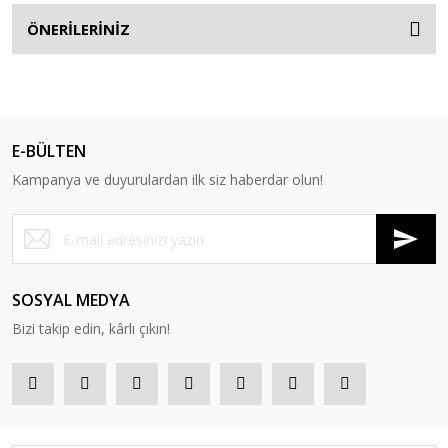
ÖNERİLERİNİZ
E-BÜLTEN
Kampanya ve duyurulardan ilk siz haberdar olun!
SOSYAL MEDYA
Bizi takip edin, kârlı çıkın!