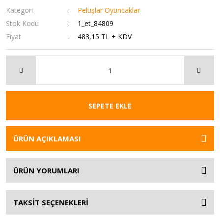
Kategori
Peluşlar Oyuncaklar
Stok Kodu
1_et_84809
Fiyat
483,15 TL + KDV
SEPETE EKLE
ÜRÜN AÇIKLAMASI
ÜRÜN YORUMLARI
TAKSİT SEÇENEKLERİ