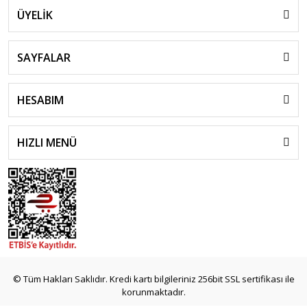
ÜYELİK
SAYFALAR
HESABIM
HIZLI MENÜ
© Tüm Hakları Saklıdır. Kredi kartı bilgileriniz 256bit SSL sertifikası ile
korunmaktadır.