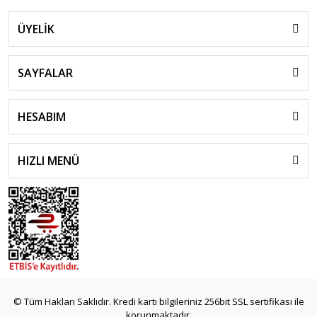
ÜYELİK
SAYFALAR
HESABIM
HIZLI MENÜ
© Tüm Hakları Saklıdır. Kredi kartı bilgileriniz 256bit SSL sertifikası ile
korunmaktadır.