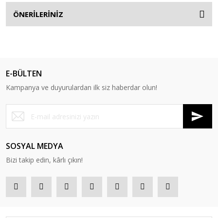
ÖNERİLERİNİZ
E-BÜLTEN
Kampanya ve duyurulardan ilk siz haberdar olun!
SOSYAL MEDYA
Bizi takip edin, kârlı çıkın!