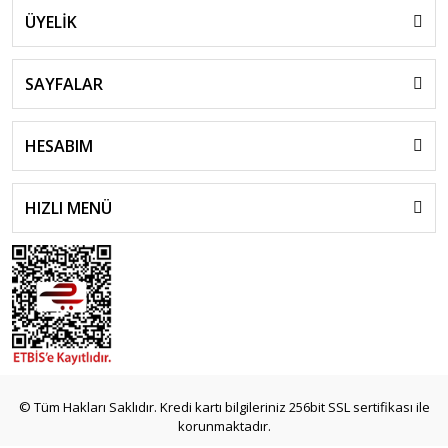
ÜYELİK
SAYFALAR
HESABIM
HIZLI MENÜ
© Tüm Hakları Saklıdır. Kredi kartı bilgileriniz 256bit SSL sertifikası ile
korunmaktadır.