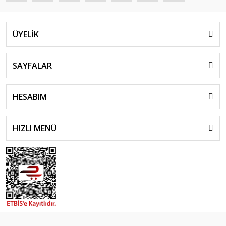
ÜYELİK
SAYFALAR
HESABIM
HIZLI MENÜ