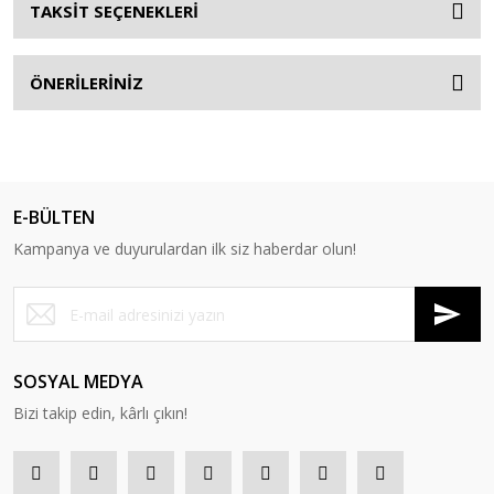
TAKSİT SEÇENEKLERİ
ÖNERİLERİNİZ
E-BÜLTEN
Kampanya ve duyurulardan ilk siz haberdar olun!
SOSYAL MEDYA
Bizi takip edin, kârlı çıkın!