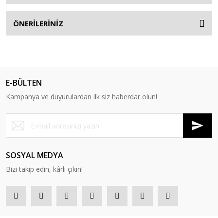
ÖNERİLERİNİZ
E-BÜLTEN
Kampanya ve duyurulardan ilk siz haberdar olun!
SOSYAL MEDYA
Bizi takip edin, kârlı çıkın!