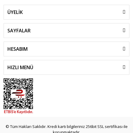
ÜYELİK
SAYFALAR
HESABIM
HIZLI MENÜ
© Tüm Hakları Saklıdır. Kredi kartı bilgileriniz 256bit SSL sertifikası ile
korunmaktadır.