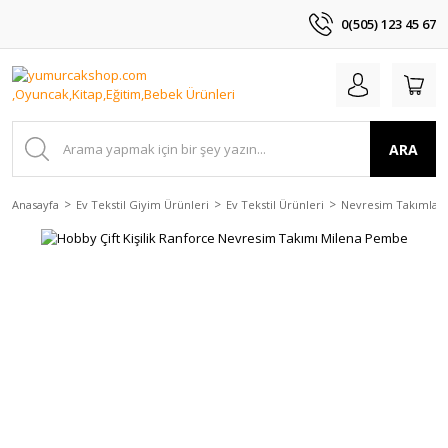
0(505) 123 45 67
ARA
Anasayfa
Ev Tekstil Giyim Ürünleri
Ev Tekstil Ürünleri
Nevresim Takımları