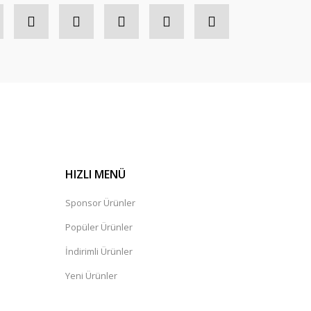
HIZLI MENÜ
Sponsor Ürünler
Popüler Ürünler
İndirimli Ürünler
Yeni Ürünler