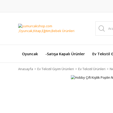
Oyuncak
-Satışa Kapalı Ürünler
Ev Tekstil 
Anasayfa
Ev Tekstil Giyim Ürünleri
Ev Tekstil Ürünleri
Ne