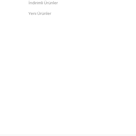
İndirimli Ürünler
Yeni Ürünler