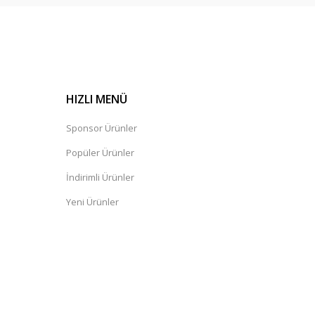
HIZLI MENÜ
Sponsor Ürünler
Popüler Ürünler
İndirimli Ürünler
Yeni Ürünler