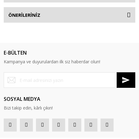
ÖNERİLERİNİZ
E-BÜLTEN
Kampanya ve duyurulardan ilk siz haberdar olun!
SOSYAL MEDYA
Bizi takip edin, kârlı çıkın!