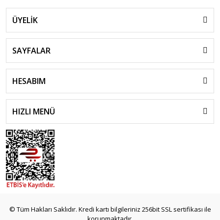
ÜYELİK
SAYFALAR
HESABIM
HIZLI MENÜ
© Tüm Hakları Saklıdır. Kredi kartı bilgileriniz 256bit SSL sertifikası ile
korunmaktadır.