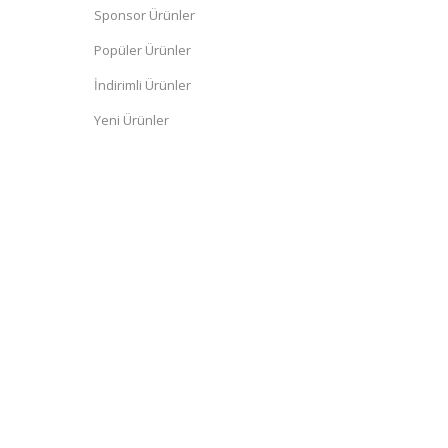
Sponsor Ürünler
Popüler Ürünler
İndirimli Ürünler
Yeni Ürünler