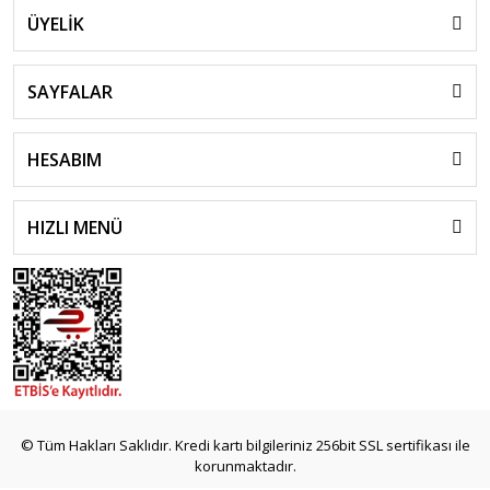
ÜYELİK
SAYFALAR
HESABIM
HIZLI MENÜ
© Tüm Hakları Saklıdır. Kredi kartı bilgileriniz 256bit SSL sertifikası ile
korunmaktadır.