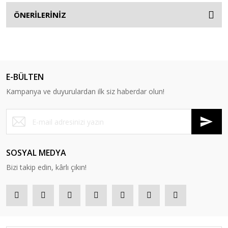
ÖNERİLERİNİZ
E-BÜLTEN
Kampanya ve duyurulardan ilk siz haberdar olun!
SOSYAL MEDYA
Bizi takip edin, kârlı çıkın!