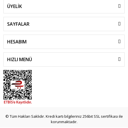
ÜYELİK
SAYFALAR
HESABIM
HIZLI MENÜ
© Tüm Hakları Saklıdır. Kredi kartı bilgileriniz 256bit SSL sertifikası ile
korunmaktadır.