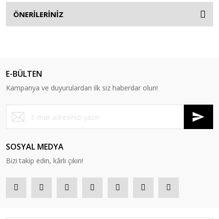
ÖNERİLERİNİZ
E-BÜLTEN
Kampanya ve duyurulardan ilk siz haberdar olun!
SOSYAL MEDYA
Bizi takip edin, kârlı çıkın!