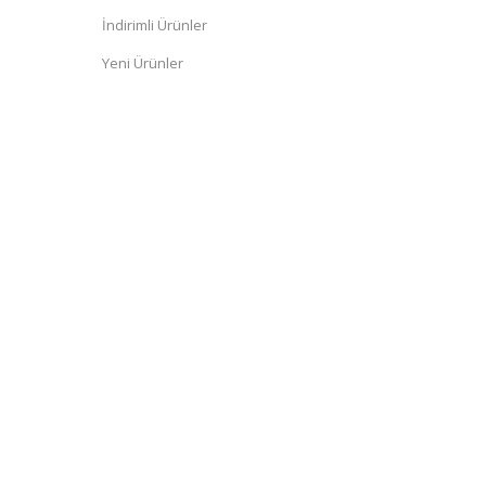
İndirimli Ürünler
Yeni Ürünler