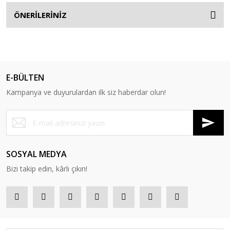
ÖNERİLERİNİZ
E-BÜLTEN
Kampanya ve duyurulardan ilk siz haberdar olun!
SOSYAL MEDYA
Bizi takip edin, kârlı çıkın!