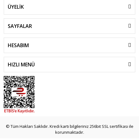
ÜYELİK
SAYFALAR
HESABIM
HIZLI MENÜ
© Tüm Hakları Saklıdır. Kredi kartı bilgileriniz 256bit SSL sertifikası ile
korunmaktadır.