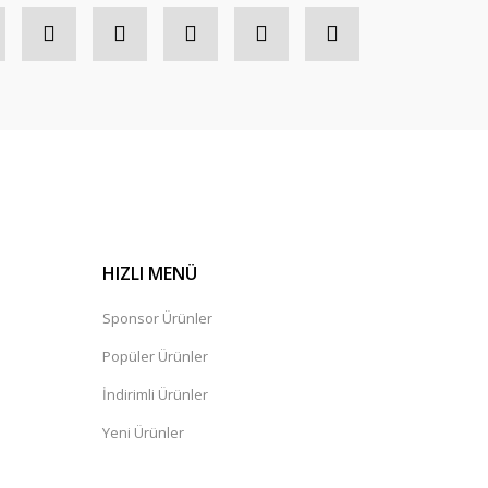
HIZLI MENÜ
Sponsor Ürünler
Popüler Ürünler
İndirimli Ürünler
Yeni Ürünler