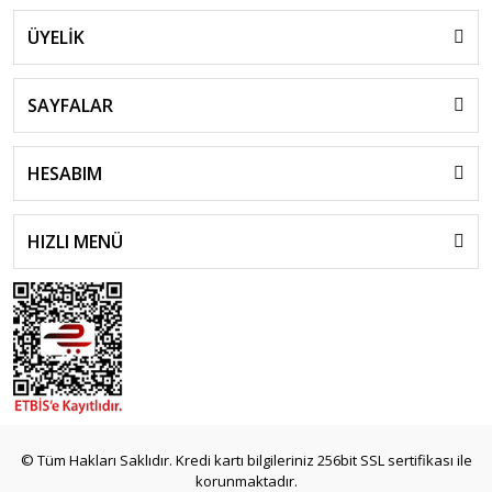
ÜYELİK
SAYFALAR
HESABIM
HIZLI MENÜ
© Tüm Hakları Saklıdır. Kredi kartı bilgileriniz 256bit SSL sertifikası ile
korunmaktadır.