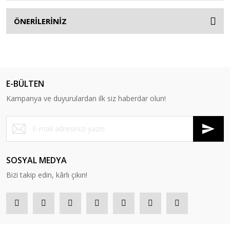
ÖNERİLERİNİZ
E-BÜLTEN
Kampanya ve duyurulardan ilk siz haberdar olun!
SOSYAL MEDYA
Bizi takip edin, kârlı çıkın!