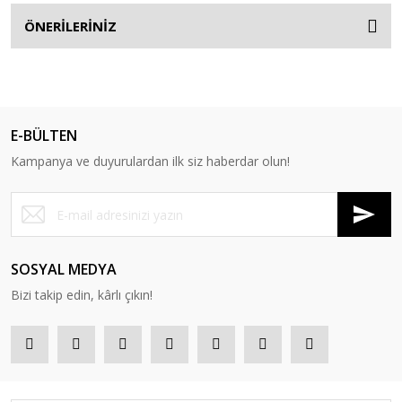
ÖNERİLERİNİZ
E-BÜLTEN
Kampanya ve duyurulardan ilk siz haberdar olun!
SOSYAL MEDYA
Bizi takip edin, kârlı çıkın!