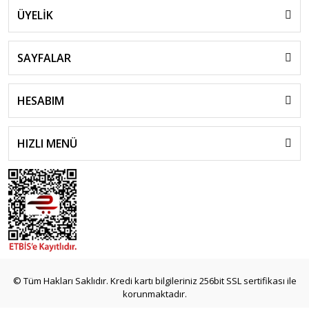
ÜYELİK
SAYFALAR
HESABIM
HIZLI MENÜ
© Tüm Hakları Saklıdır. Kredi kartı bilgileriniz 256bit SSL sertifikası ile
korunmaktadır.