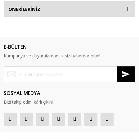
ÖNERİLERİNİZ
E-BÜLTEN
Kampanya ve duyurulardan ilk siz haberdar olun!
SOSYAL MEDYA
Bizi takip edin, kârlı çıkın!