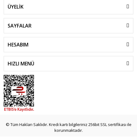
ÜYELİK
SAYFALAR
HESABIM
HIZLI MENÜ
© Tüm Hakları Saklıdır. Kredi kartı bilgileriniz 256bit SSL sertifikası ile
korunmaktadır.