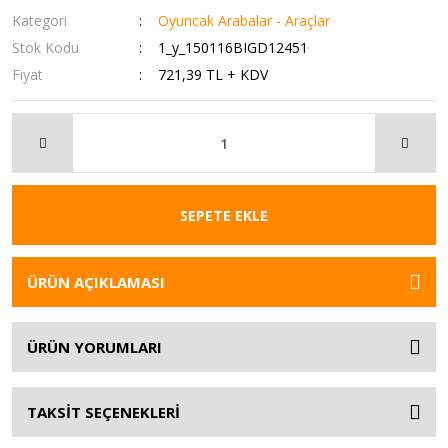
Kategori
Oyuncak Arabalar - Araçlar
Stok Kodu
1_y_150116BIGD12451
Fiyat
721,39 TL + KDV
SEPETE EKLE
ÜRÜN AÇIKLAMASI
ÜRÜN YORUMLARI
TAKSİT SEÇENEKLERİ