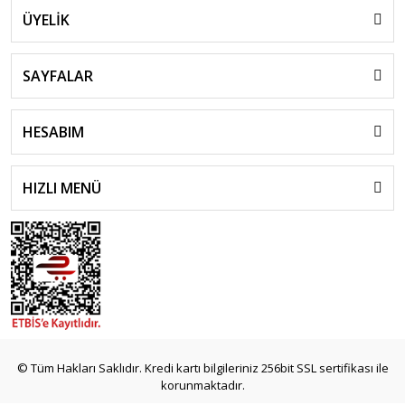
ÜYELİK
SAYFALAR
HESABIM
HIZLI MENÜ
© Tüm Hakları Saklıdır. Kredi kartı bilgileriniz 256bit SSL sertifikası ile
korunmaktadır.