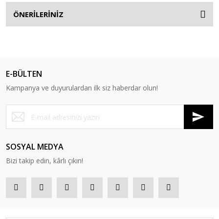
ÖNERİLERİNİZ
E-BÜLTEN
Kampanya ve duyurulardan ilk siz haberdar olun!
SOSYAL MEDYA
Bizi takip edin, kârlı çıkın!