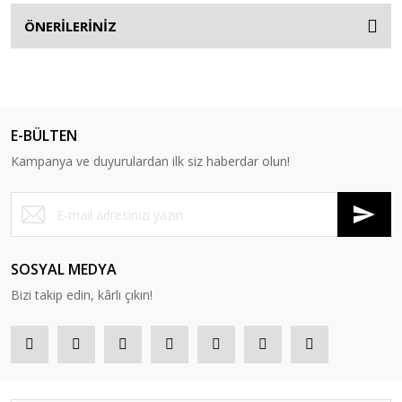
ÖNERİLERİNİZ
E-BÜLTEN
Kampanya ve duyurulardan ilk siz haberdar olun!
SOSYAL MEDYA
Bizi takip edin, kârlı çıkın!