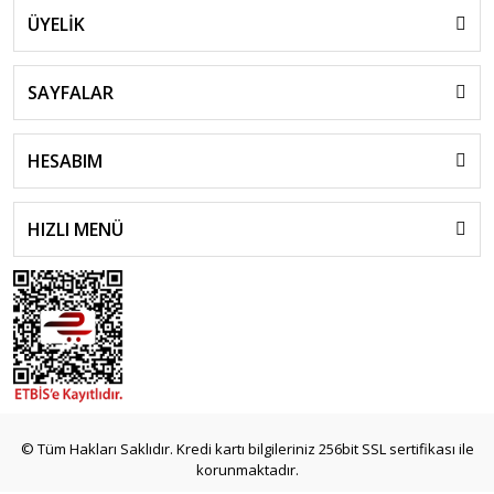
ÜYELİK
SAYFALAR
HESABIM
HIZLI MENÜ
© Tüm Hakları Saklıdır. Kredi kartı bilgileriniz 256bit SSL sertifikası ile
korunmaktadır.