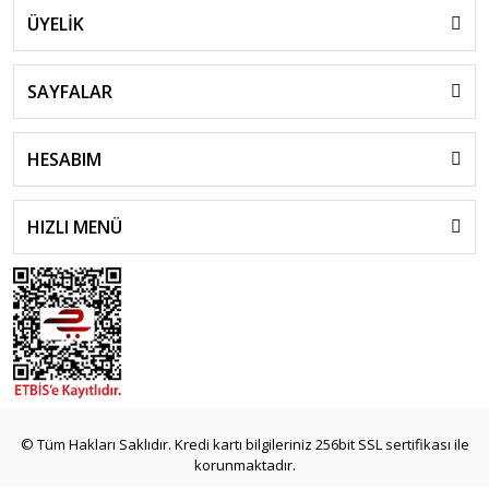
ÜYELİK
SAYFALAR
HESABIM
HIZLI MENÜ
© Tüm Hakları Saklıdır. Kredi kartı bilgileriniz 256bit SSL sertifikası ile
korunmaktadır.