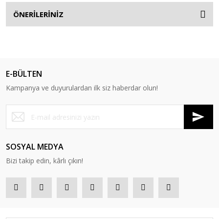
ÖNERİLERİNİZ
E-BÜLTEN
Kampanya ve duyurulardan ilk siz haberdar olun!
SOSYAL MEDYA
Bizi takip edin, kârlı çıkın!