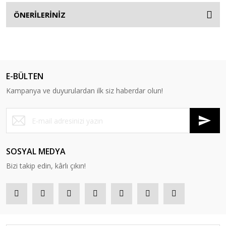
ÖNERİLERİNİZ
E-BÜLTEN
Kampanya ve duyurulardan ilk siz haberdar olun!
SOSYAL MEDYA
Bizi takip edin, kârlı çıkın!