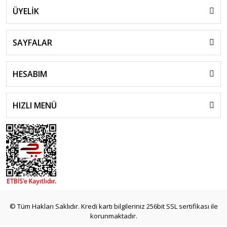
ÜYELİK
SAYFALAR
HESABIM
HIZLI MENÜ
© Tüm Hakları Saklıdır. Kredi kartı bilgileriniz 256bit SSL sertifikası ile
korunmaktadır.