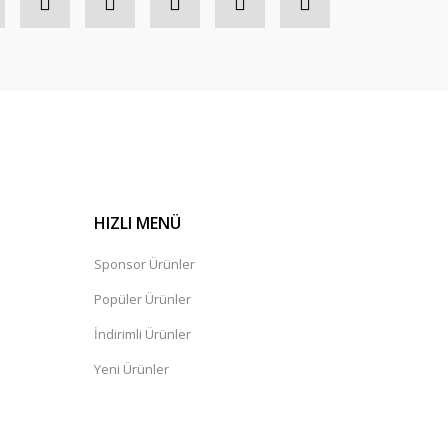
HIZLI MENÜ
Sponsor Ürünler
Popüler Ürünler
İndirimli Ürünler
Yeni Ürünler