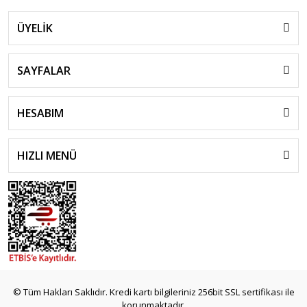
ÜYELİK
SAYFALAR
HESABIM
HIZLI MENÜ
© Tüm Hakları Saklıdır. Kredi kartı bilgileriniz 256bit SSL sertifikası ile
korunmaktadır.