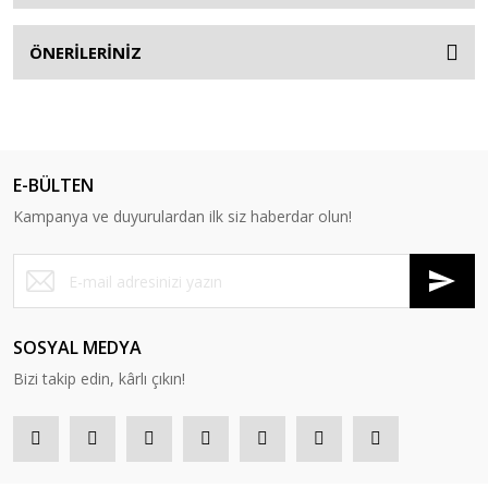
ÖNERİLERİNİZ
E-BÜLTEN
Kampanya ve duyurulardan ilk siz haberdar olun!
SOSYAL MEDYA
Bizi takip edin, kârlı çıkın!