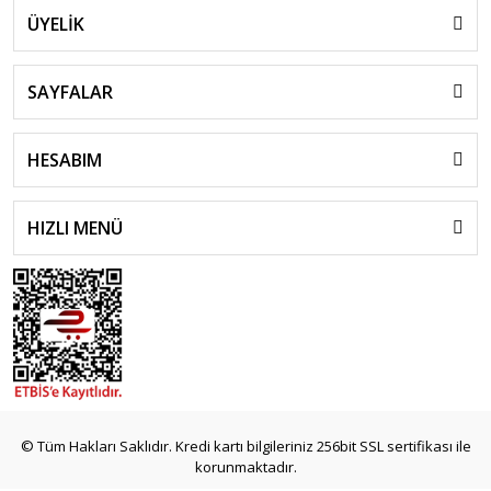
ÜYELİK
SAYFALAR
HESABIM
HIZLI MENÜ
© Tüm Hakları Saklıdır. Kredi kartı bilgileriniz 256bit SSL sertifikası ile
korunmaktadır.