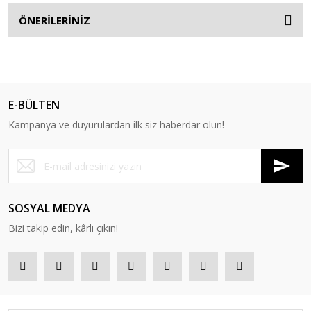
ÖNERİLERİNİZ
E-BÜLTEN
Kampanya ve duyurulardan ilk siz haberdar olun!
SOSYAL MEDYA
Bizi takip edin, kârlı çıkın!