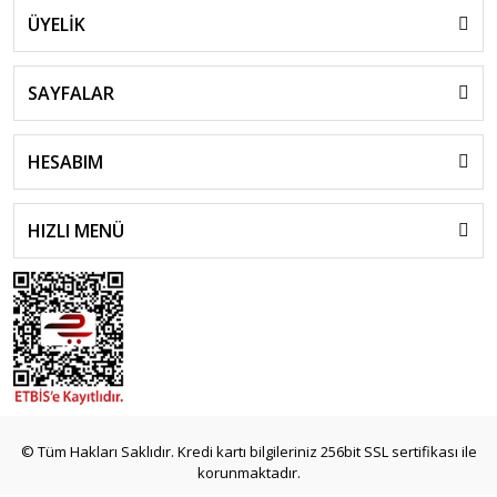
ÜYELİK
SAYFALAR
HESABIM
HIZLI MENÜ
© Tüm Hakları Saklıdır. Kredi kartı bilgileriniz 256bit SSL sertifikası ile
korunmaktadır.