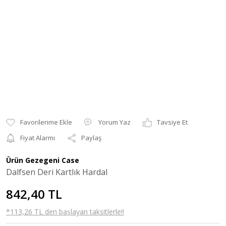
Yorum Yaz
Tavsiye Et
Fiyat Alarmı
Paylaş
Ürün Gezegeni Case
Dalfsen Deri Kartlık Hardal
842,40 TL
*113,26 TL den başlayan taksitlerle!!