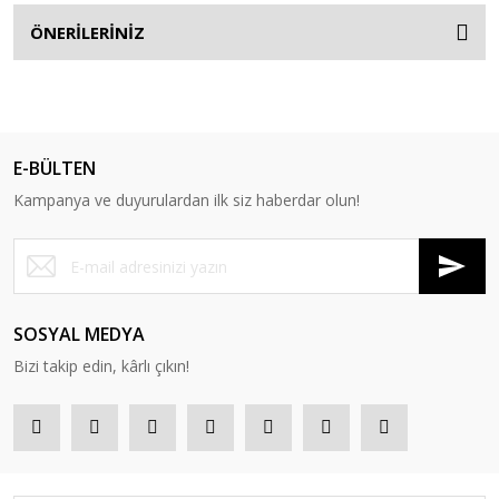
ÖNERİLERİNİZ
E-BÜLTEN
Kampanya ve duyurulardan ilk siz haberdar olun!
SOSYAL MEDYA
Bizi takip edin, kârlı çıkın!