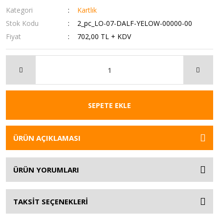
Kategori
Kartlık
Stok Kodu
2_pc_LO-07-DALF-YELOW-00000-00
Fiyat
702,00 TL + KDV
SEPETE EKLE
ÜRÜN AÇIKLAMASI
ÜRÜN YORUMLARI
TAKSİT SEÇENEKLERİ