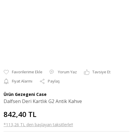
Yorum Yaz
Tavsiye Et
Fiyat Alarmı
Paylaş
Ürün Gezegeni Case
Dalfsen Deri Kartlık G2 Antik Kahve
842,40 TL
*113,26 TL den başlayan taksitlerle!!