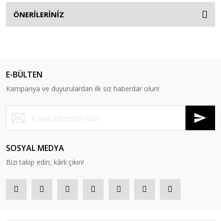
ÖNERİLERİNİZ
E-BÜLTEN
Kampanya ve duyurulardan ilk siz haberdar olun!
SOSYAL MEDYA
Bizi takip edin, kârlı çıkın!