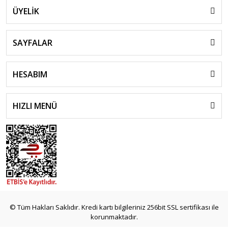
ÜYELİK
SAYFALAR
HESABIM
HIZLI MENÜ
© Tüm Hakları Saklıdır. Kredi kartı bilgileriniz 256bit SSL sertifikası ile
korunmaktadır.