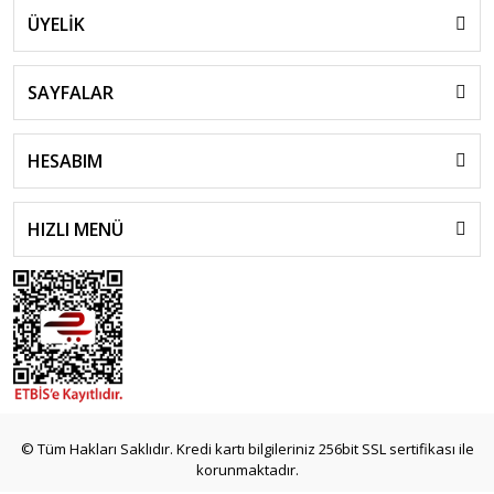
ÜYELİK
SAYFALAR
HESABIM
HIZLI MENÜ
© Tüm Hakları Saklıdır. Kredi kartı bilgileriniz 256bit SSL sertifikası ile
korunmaktadır.