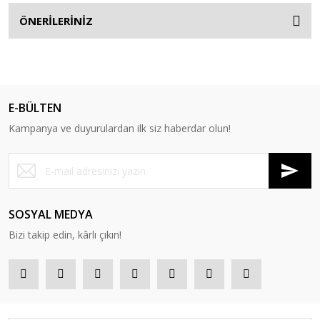
ÖNERİLERİNİZ
E-BÜLTEN
Kampanya ve duyurulardan ilk siz haberdar olun!
SOSYAL MEDYA
Bizi takip edin, kârlı çıkın!