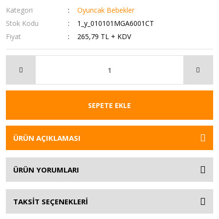
Kategori
Oyuncak Bebekler
Stok Kodu
1_y_010101MGA6001CT
Fiyat
265,79 TL + KDV
SEPETE EKLE
ÜRÜN AÇIKLAMASI
ÜRÜN YORUMLARI
TAKSİT SEÇENEKLERİ