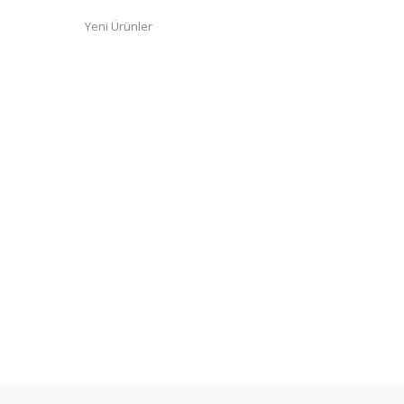
Yeni Ürünler