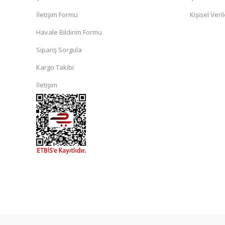
İletişim Formu
Kişisel Veril
Havale Bildirim Formu
Sipariş Sorgula
Kargo Takibi
İletişim