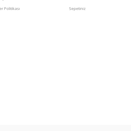
er Politikası
Sepetiniz