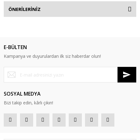
ÖNERİLERİNİZ
E-BÜLTEN
Kampanya ve duyurulardan ilk siz haberdar olun!
SOSYAL MEDYA
Bizi takip edin, kârlı çıkın!