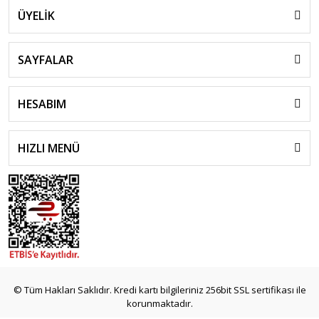
ÜYELİK
SAYFALAR
HESABIM
HIZLI MENÜ
© Tüm Hakları Saklıdır. Kredi kartı bilgileriniz 256bit SSL sertifikası ile
korunmaktadır.