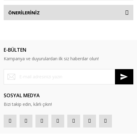
ÖNERİLERİNİZ
E-BÜLTEN
Kampanya ve duyurulardan ilk siz haberdar olun!
SOSYAL MEDYA
Bizi takip edin, kârlı çıkın!