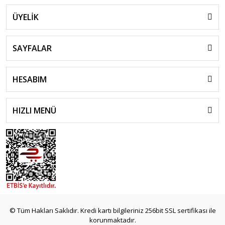
ÜYELİK
SAYFALAR
HESABIM
HIZLI MENÜ
© Tüm Hakları Saklıdır. Kredi kartı bilgileriniz 256bit SSL sertifikası ile
korunmaktadır.