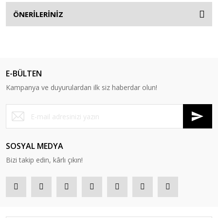
ÖNERİLERİNİZ
E-BÜLTEN
Kampanya ve duyurulardan ilk siz haberdar olun!
SOSYAL MEDYA
Bizi takip edin, kârlı çıkın!