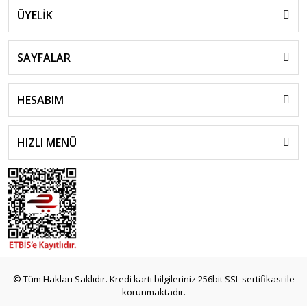
ÜYELİK
SAYFALAR
HESABIM
HIZLI MENÜ
© Tüm Hakları Saklıdır. Kredi kartı bilgileriniz 256bit SSL sertifikası ile
korunmaktadır.