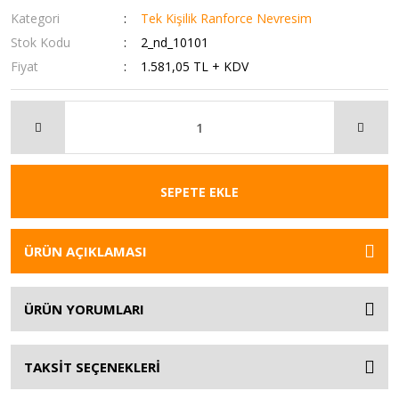
Kategori
Tek Kişilik Ranforce Nevresim
Stok Kodu
2_nd_10101
Fiyat
1.581,05 TL + KDV
SEPETE EKLE
ÜRÜN AÇIKLAMASI
ÜRÜN YORUMLARI
TAKSİT SEÇENEKLERİ