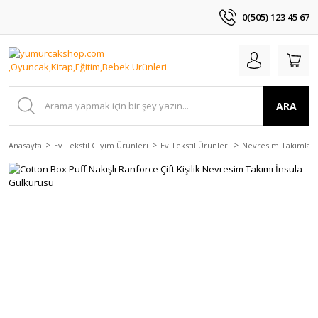
0(505) 123 45 67
ARA
Anasayfa
Ev Tekstil Giyim Ürünleri
Ev Tekstil Ürünleri
Nevresim Takımları