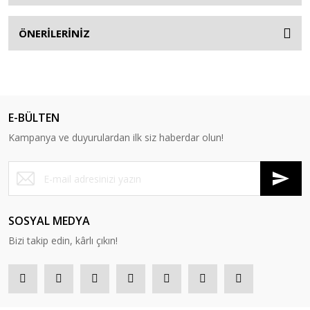
ÖNERİLERİNİZ
E-BÜLTEN
Kampanya ve duyurulardan ilk siz haberdar olun!
SOSYAL MEDYA
Bizi takip edin, kârlı çıkın!