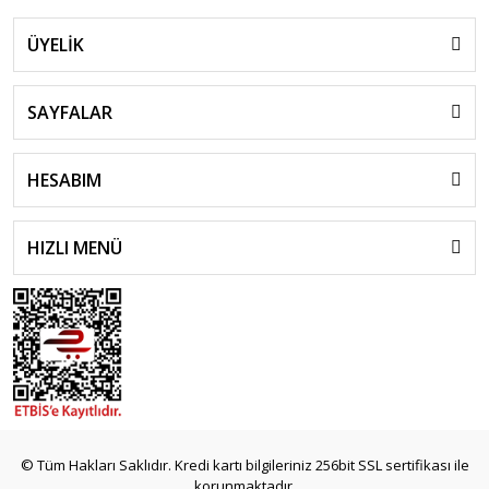
ÜYELİK
SAYFALAR
HESABIM
HIZLI MENÜ
© Tüm Hakları Saklıdır. Kredi kartı bilgileriniz 256bit SSL sertifikası ile
korunmaktadır.