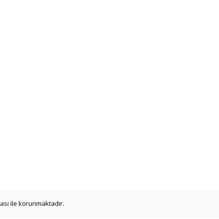
ikası ile korunmaktadır.