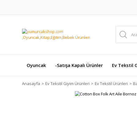
Oyuncak
-Satışa Kapalı Ürünler
Ev Tekstil 
Anasayfa
Ev Tekstil Giyim Ürünleri
Ev Tekstil Ürünleri
Ba