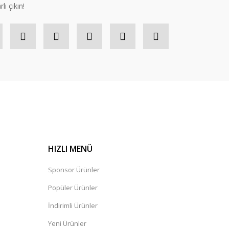
lı çıkın!
HIZLI MENÜ
Sponsor Ürünler
Popüler Ürünler
İndirimli Ürünler
Yeni Ürünler