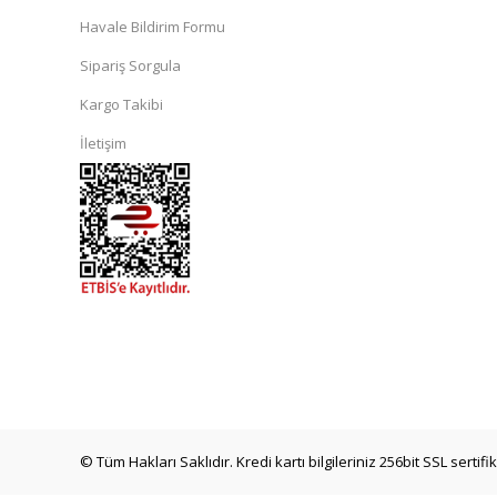
Havale Bildirim Formu
Sipariş Sorgula
Kargo Takibi
İletişim
© Tüm Hakları Saklıdır. Kredi kartı bilgileriniz 256bit SSL sertif