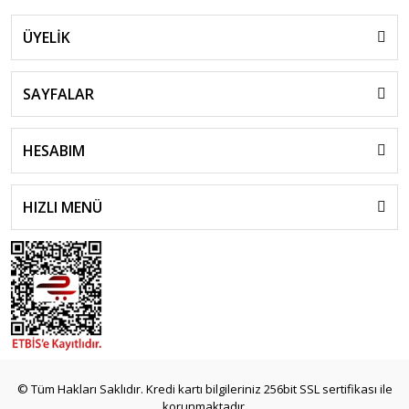
ÜYELİK
SAYFALAR
HESABIM
HIZLI MENÜ
© Tüm Hakları Saklıdır. Kredi kartı bilgileriniz 256bit SSL sertifikası ile
korunmaktadır.