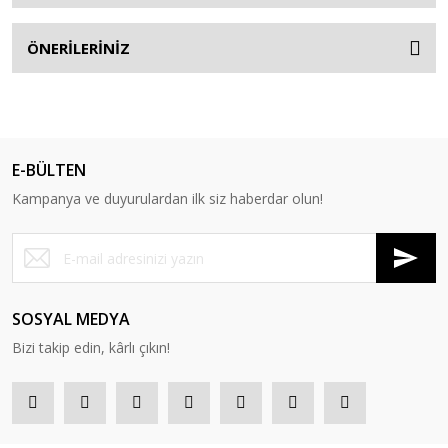
ÖNERİLERİNİZ
E-BÜLTEN
Kampanya ve duyurulardan ilk siz haberdar olun!
SOSYAL MEDYA
Bizi takip edin, kârlı çıkın!