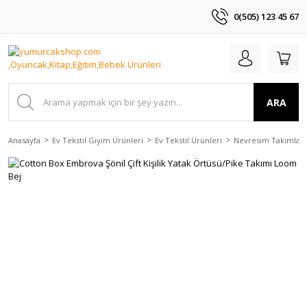
0(505) 123 45 67
ARA
Anasayfa
Ev Tekstil Giyim Ürünleri
Ev Tekstil Ürünleri
Nevresim Takımları