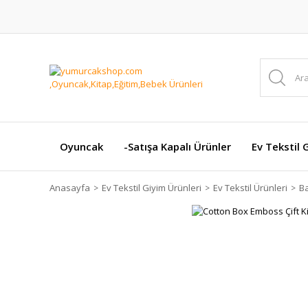
Oyuncak
-Satışa Kapalı Ürünler
Ev Tekstil 
Anasayfa
Ev Tekstil Giyim Ürünleri
Ev Tekstil Ürünleri
Ba