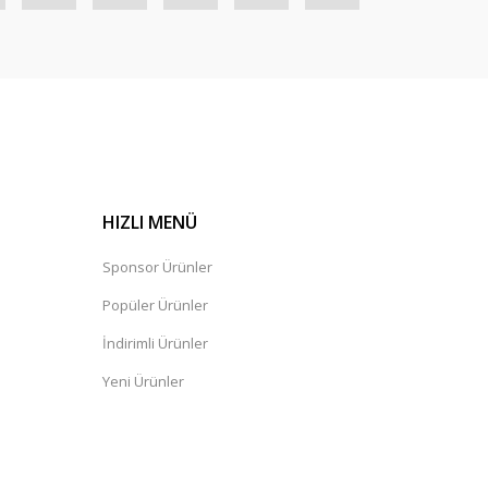
HIZLI MENÜ
Sponsor Ürünler
Popüler Ürünler
İndirimli Ürünler
Yeni Ürünler