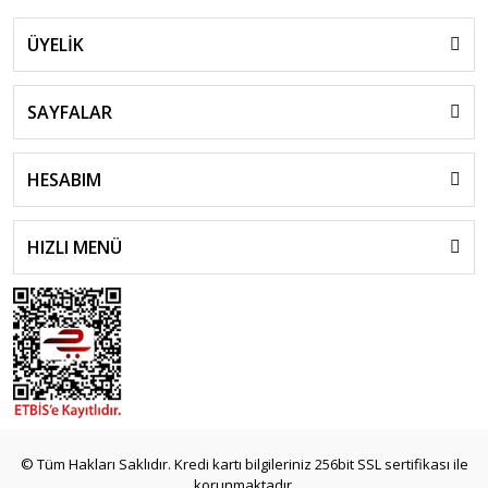
ÜYELİK
SAYFALAR
HESABIM
HIZLI MENÜ
© Tüm Hakları Saklıdır. Kredi kartı bilgileriniz 256bit SSL sertifikası ile
korunmaktadır.