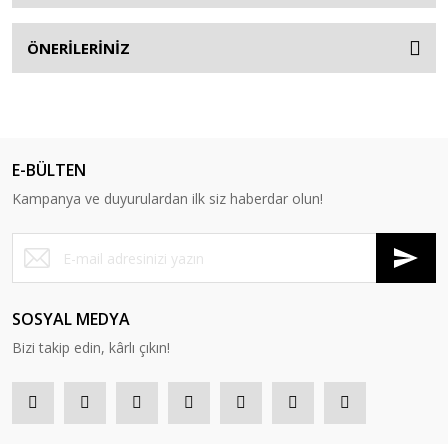
ÖNERİLERİNİZ
E-BÜLTEN
Kampanya ve duyurulardan ilk siz haberdar olun!
SOSYAL MEDYA
Bizi takip edin, kârlı çıkın!