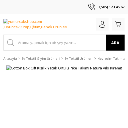
0(505) 123 45 67
ARA
Anasayfa
Ev Tekstil Giyim Ürünleri
Ev Tekstil Ürünleri
Nevresim Takımları