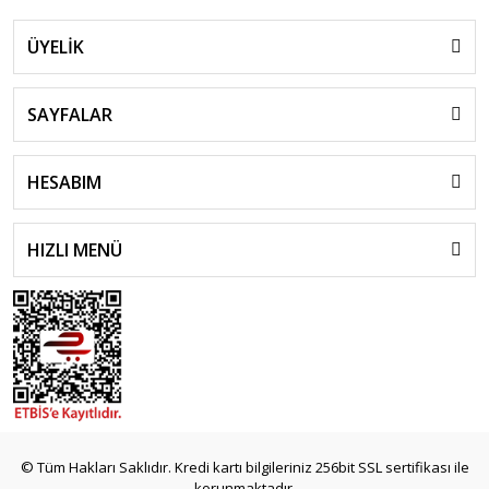
ÜYELİK
SAYFALAR
HESABIM
HIZLI MENÜ
© Tüm Hakları Saklıdır. Kredi kartı bilgileriniz 256bit SSL sertifikası ile
korunmaktadır.