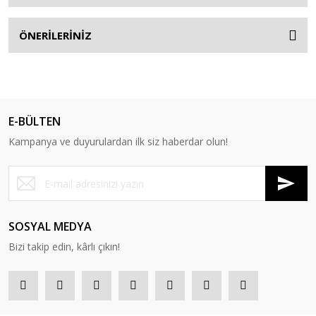
ÖNERİLERİNİZ
E-BÜLTEN
Kampanya ve duyurulardan ilk siz haberdar olun!
SOSYAL MEDYA
Bizi takip edin, kârlı çıkın!