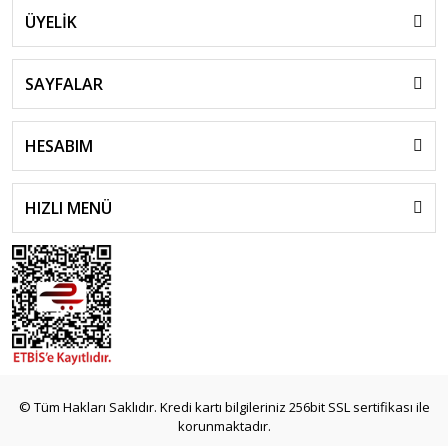
ÜYELİK
SAYFALAR
HESABIM
HIZLI MENÜ
© Tüm Hakları Saklıdır. Kredi kartı bilgileriniz 256bit SSL sertifikası ile
korunmaktadır.