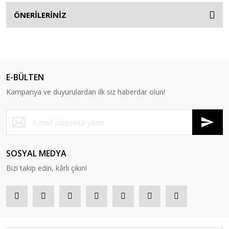
ÖNERİLERİNİZ
E-BÜLTEN
Kampanya ve duyurulardan ilk siz haberdar olun!
SOSYAL MEDYA
Bizi takip edin, kârlı çıkın!