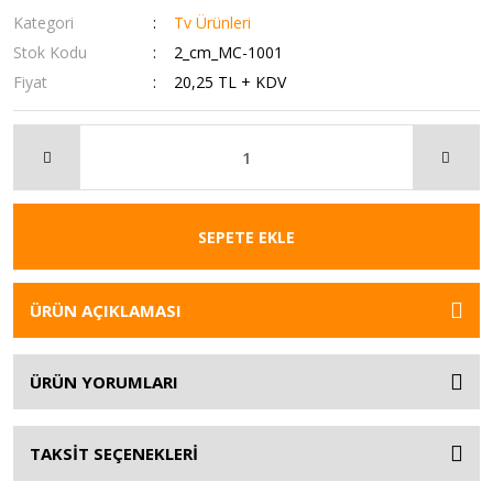
Kategori
Tv Ürünleri
Stok Kodu
2_cm_MC-1001
Fiyat
20,25 TL + KDV
SEPETE EKLE
ÜRÜN AÇIKLAMASI
ÜRÜN YORUMLARI
TAKSİT SEÇENEKLERİ