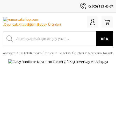
0(505) 123 45 67
ARA
Anasayfa
Ev Tekstil Giyim Ürünleri
Ev Tekstil Ürünleri
Nevresim Takımları