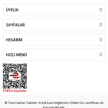
ÜYELİK
SAYFALAR
HESABIM
HIZLI MENÜ
© Tüm Hakları Saklıdır. Kredi kartı bilgileriniz 256bit SSL sertifikası ile
korunmaktadır.