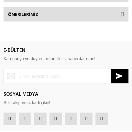
ÖNERİLERİNİZ
E-BÜLTEN
Kampanya ve duyurulardan ilk siz haberdar olun!
SOSYAL MEDYA
Bizi takip edin, kârlı çıkın!